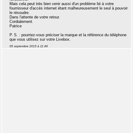
Mais cela peut très bien venir aussi d'un problème lié à votre
fournisseur d'accès internet étant malheureusement le seul à pouvoir
le résoudre.
Dans l'attente de votre retour.
Cordialement.
Patrice
P. S. : pourriez-vous préciser la marque et la référence du téléphone
que vous utilisez sur votre Livebox.
05 septembre 2015 à 11:49