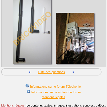
Liste des questions
Informations sur le forum Téléphonie
Informations sur le moteur du forum
Mentions légales
Mentions légales :
Le contenu, textes, images, illustrations sonores, vidéos,