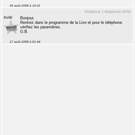
09 août 2008 à 16:01
Problème 1 téléphone ADSL
Invité
Bonjour,
Rentrez dans le programme de la Live et pour le téléphone
vérifiez les paramètres.
G.B.
17 août 2008 à 01:44