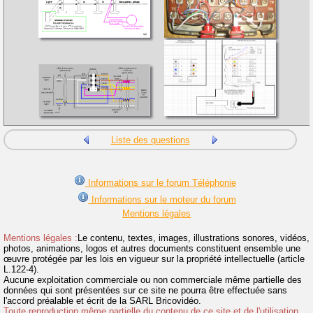
Liste des questions
Informations sur le forum Téléphonie
Informations sur le moteur du forum
Mentions légales
Mentions légales :
Le contenu, textes, images, illustrations sonores, vidéos,
photos, animations, logos et autres documents constituent ensemble une
œuvre protégée par les lois en vigueur sur la propriété intellectuelle (article
L.122-4).
Aucune exploitation commerciale ou non commerciale même partielle des
données qui sont présentées sur ce site ne pourra être effectuée sans
l'accord préalable et écrit de la SARL Bricovidéo.
Toute reproduction même partielle du contenu de ce site et de l'utilisation