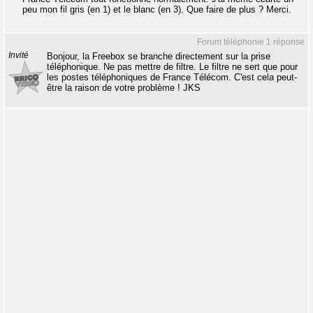
peu mon fil gris (en 1) et le blanc (en 3). Que faire de plus ? Merci.
Forum téléphonie 1 réponse
Invité
Bonjour, la Freebox se branche directement sur la prise
téléphonique. Ne pas mettre de filtre. Le filtre ne sert que pour
les postes téléphoniques de France Télécom. C'est cela peut-
être la raison de votre problème ! JKS