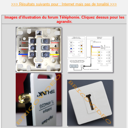
>>> Résultats suivants pour : Internet mais pas de tonalité >>>
Images d'illustration du forum Téléphonie. Cliquez dessus pour les
agrandir.