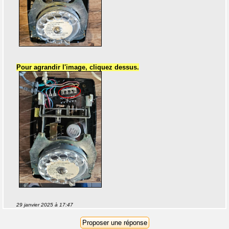
Pour agrandir l'image, cliquez dessus.
29 janvier 2025 à 17:47