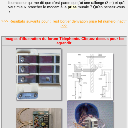
fournisseur qui me dit que c'est parce que j'ai une rallonge (3 m) et qu'il
vaut mieux brancher le modem à la
prise
murale ? Qu'en pensez-vous
?
>>> Résultats suivants pour : Test boîtier dérivation prise tél numéro inactif
>>>
Images d'illustration du forum Téléphonie. Cliquez dessus pour les
agrandir.