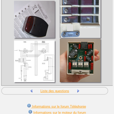
Liste des questions
Informations sur le forum Téléphonie
Informations sur le moteur du forum