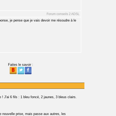
Forum conseils 2 ADSL
éponse, je pense que je vais devoir me résoudre à le
Faites le savoir :
 J'ai 6 fils : 1 bleu foncé, 2 jaunes, 3 bleus clairs.
e nouvelle prise, mais passe aux autres, les