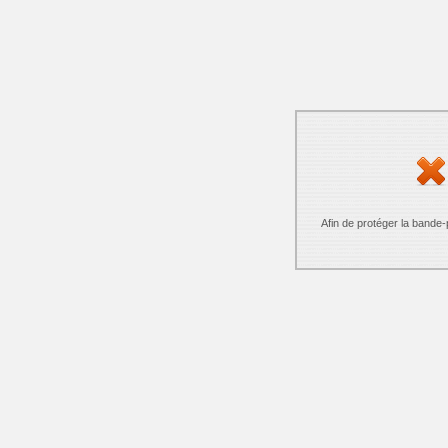
Afin de protéger la bande