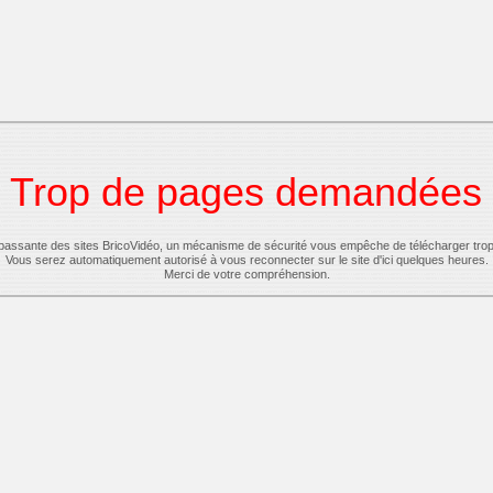
Trop de pages demandées
-passante des sites BricoVidéo, un mécanisme de sécurité vous empêche de télécharger tro
Vous serez automatiquement autorisé à vous reconnecter sur le site d'ici quelques heures.
Merci de votre compréhension.