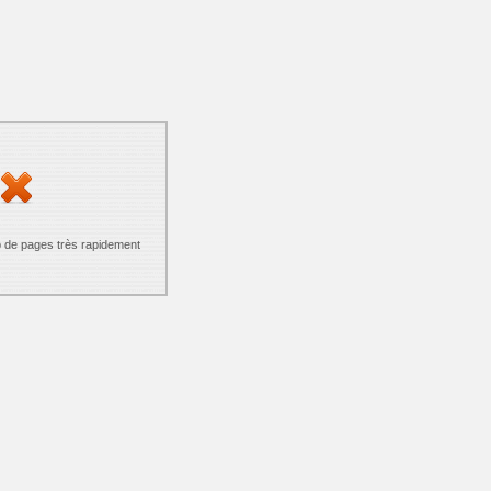
p de pages très rapidement