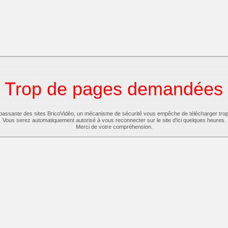
Trop de pages demandées
-passante des sites BricoVidéo, un mécanisme de sécurité vous empêche de télécharger tro
Vous serez automatiquement autorisé à vous reconnecter sur le site d'ici quelques heures.
Merci de votre compréhension.