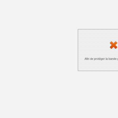
Afin de protéger la bande