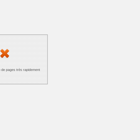
p de pages très rapidement