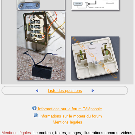
Liste des questions
Informations sur le forum Téléphonie
Informations sur le moteur du forum
Mentions légales
Mentions légales :
Le contenu, textes, images, illustrations sonores, vidéos,