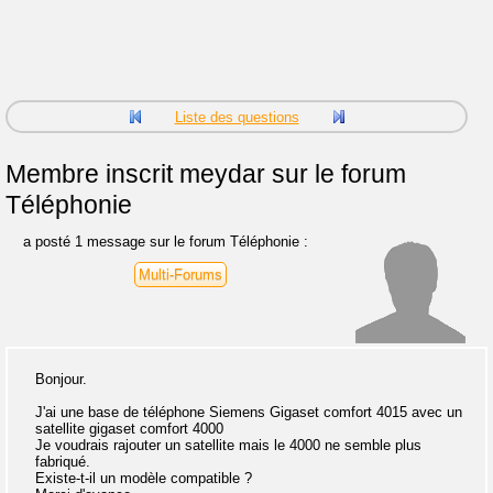
Liste des questions
Membre inscrit
meydar sur le forum
Téléphonie
a posté 1 message sur le forum Téléphonie :
Multi-Forums
Bonjour.
J'ai une base de téléphone Siemens Gigaset comfort 4015 avec un
satellite gigaset comfort 4000
Je voudrais rajouter un satellite mais le 4000 ne semble plus
fabriqué.
Existe-t-il un modèle compatible ?