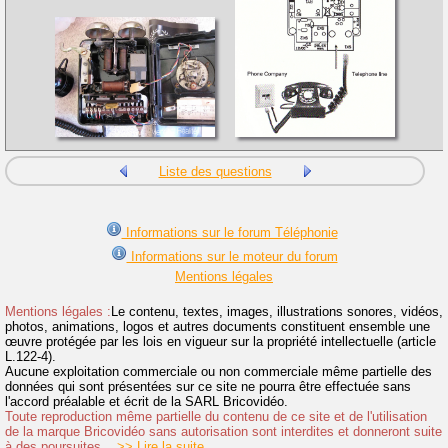
Liste des questions
Informations sur le forum Téléphonie
Informations sur le moteur du forum
Mentions légales
Mentions légales :
Le contenu, textes, images, illustrations sonores, vidéos,
photos, animations, logos et autres documents constituent ensemble une
œuvre protégée par les lois en vigueur sur la propriété intellectuelle (article
L.122-4).
Aucune exploitation commerciale ou non commerciale même partielle des
données qui sont présentées sur ce site ne pourra être effectuée sans
l'accord préalable et écrit de la SARL Bricovidéo.
Toute reproduction même partielle du contenu de ce site et de l'utilisation
de la marque Bricovidéo sans autorisation sont interdites et donneront suite
à des poursuites.
>> Lire la suite