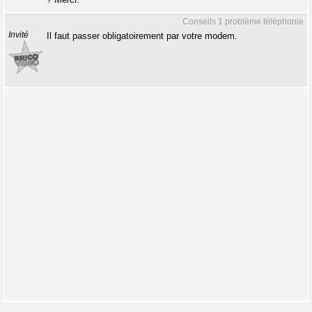
Conseils 1 problème téléphonie
Invité
Il faut passer obligatoirement par votre modem.