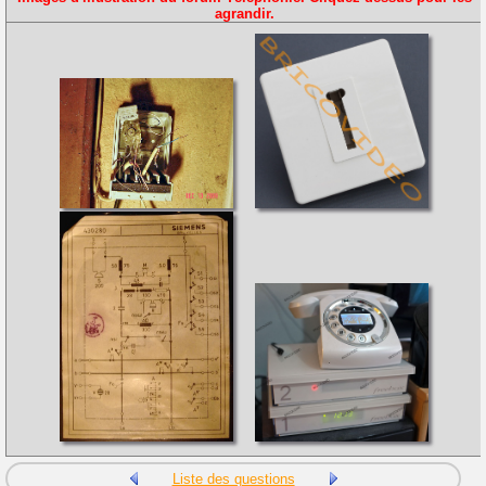
agrandir.
Liste des questions