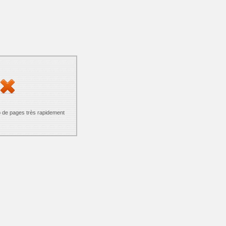
p de pages très rapidement