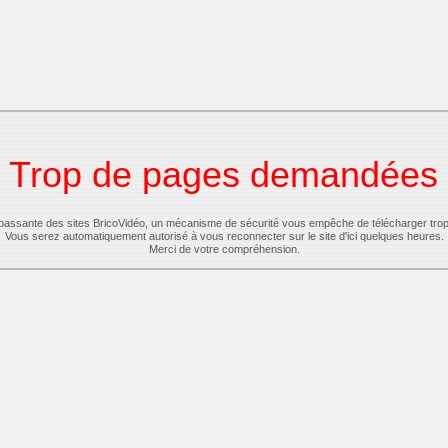
Trop de pages demandées
-passante des sites BricoVidéo, un mécanisme de sécurité vous empêche de télécharger tro
Vous serez automatiquement autorisé à vous reconnecter sur le site d'ici quelques heures.
Merci de votre compréhension.