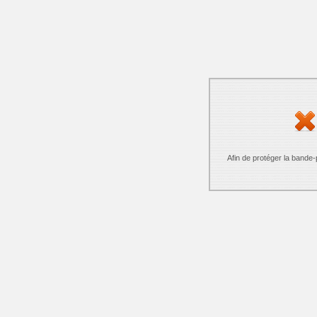
Afin de protéger la bande