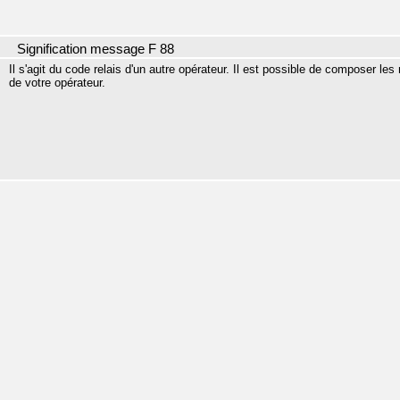
Signification message F 88
Il s'agit du code relais d'un autre opérateur. Il est possible de composer 
de votre opérateur.