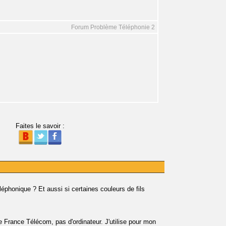
Forum Problème Téléphonie 2
Faites le savoir :
léphonique ? Et aussi si certaines couleurs de fils
que France Télécom, pas d'ordinateur. J'utilise pour mon