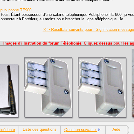
publiphone TE900
 tous. Étant possesseur d'une cabine téléphonique Publiphone TE 900, je vou
nnecteur à l'intérieur, au moins pour brancher la ligne téléphonique. Je...
>>> Résultats suivants pour : Signification messag
Images d'illustration du forum Téléphonie. Cliquez dessus pour les ag
Liste des questions
Aide
écédente
Question suivante