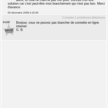
solution car c'est peut-être mon branchement qui n'est pas bon. Merci
d'avance.
05 décembre 2008 à 02:06
Conseils 1 problèmes téléphone
Invité
Bonjour, vous ne pouvez pas brancher de sonnette en ligne
internet.
G. B.