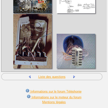
Liste des questions
Informations sur le forum Téléphonie
Informations sur le moteur du forum
Mentions légales